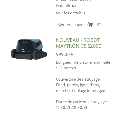
Garantie (ans) : 2
Voir les détails
Ajouter au panier
NOUVEAU - ROBOT
MAYTRONICS S2000
999,00 €
Longueur de piscine maximale
: 12 mètres
Couverture de nettoyage :
Fond, parois, ligne d’eau,
marches et plage immergée
Durée de cycle de nettoyage :
1h30/2h/2h30/3h