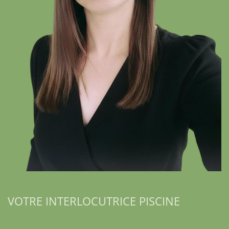
VOTRE INTERLOCUTRICE PISCINE