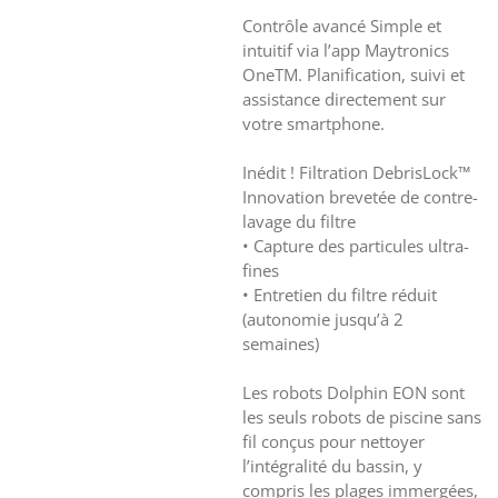
Contrôle avancé Simple et
intuitif via l’app Maytronics
OneTM. Planification, suivi et
assistance directement sur
votre smartphone.
Inédit ! Filtration DebrisLock™
Innovation brevetée de contre-
lavage du filtre
• Capture des particules ultra-
fines
• Entretien du filtre réduit
(autonomie jusqu’à 2
semaines)
Les robots Dolphin EON sont
les seuls robots de piscine sans
fil conçus pour nettoyer
l’intégralité du bassin, y
compris les plages immergées,