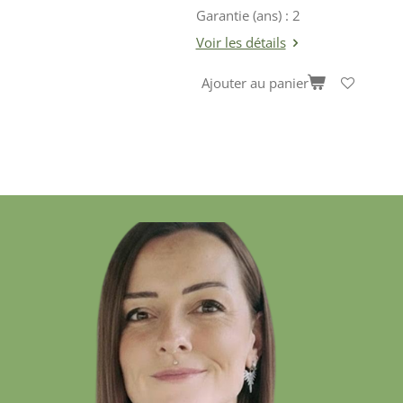
Garantie (ans) : 2
Voir les détails
Ajouter au panier