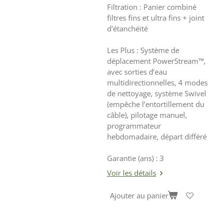
Filtration : Panier combiné
filtres fins et ultra fins + joint
d'étanchéité
Les Plus : Système de
déplacement PowerStream™,
avec sorties d’eau
multidirectionnelles, 4 modes
de nettoyage, système Swivel
(empêche l’entortillement du
câble), pilotage manuel,
programmateur
hebdomadaire, départ différé
Garantie (ans) : 3
Voir les détails
Ajouter au panier