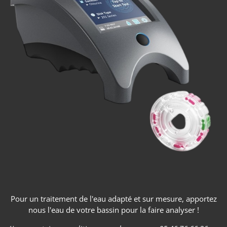
Pour un traitement de l'eau adapté et sur mesure, apportez
nous l'eau de votre bassin pour la faire analyser !