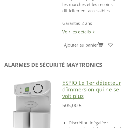
les marches et les recoins
difficilement accessibles.
Garantie: 2 ans
Voir les détails
Ajouter au panier
ALARMES DE SÉCURITÉ MAYTRONICS
ESPIO Le 1er détecteur
d’immersion qui ne se
voit plus
505,00 €
Discrétion inégalée :