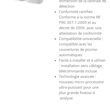
Immersion de la centrale de
détection
Conformité certifiée :
Conforme à la norme NF
P90-307-1:2009 et au
décret de 2009, avec une
attestation de conformité
Compatibilité universelle :
compatible avec les
couvertures de piscine
automatiques
Facile à installer et à utiliser
: installation sans câblage,
télécommande incluse
Technologie avancée :
nouveau micro processeur
ultra-puissant pour une
plus grande finesse d
´analyse