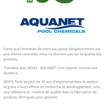
Parce que l'entretien de votre eau passe obligatoirement par
une chimie contrôlée, nous ne lésinons pas sur la qualité des
produits.
Travailler avec BEHQ - AQUANET s'est imposé comme une
évidence.
BEHQ, f
orts de plus de 30 ans d'expérience dans le secteur
et grâce à leurs efforts en recherche et développement, sont
une référence en matière de qualité dans la fabrication de
produits chimiques pour piscines.