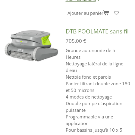
Ajouter au panier
DTB POOLMATE sans fil
705,00 €
Grande autonomie de 5
Heures
Nettoyage latéral de la ligne
d'eau
Nettoie fond et parois
Panier filtrant double zone 180
et 50 microns
4 modes de nettoyage
Double pompe d'aspiration
puissante
Programmable via une
application
Pour bassins jusqu'à 10 x 5