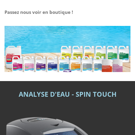
Passez nous voir en boutique !
ANALYSE D'EAU - SPIN TOUCH