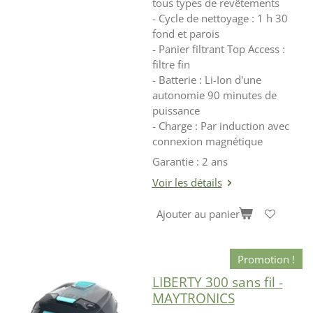
tous types de revêtements
- Cycle de nettoyage : 1 h 30
fond et parois
- Panier filtrant Top Access :
filtre fin
- Batterie : Li-Ion d'une
autonomie 90 minutes de
puissance
- Charge : Par induction avec
connexion magnétique
Garantie : 2 ans
Voir les détails
Ajouter au panier
Promotion !
LIBERTY 300 sans fil -
MAYTRONICS