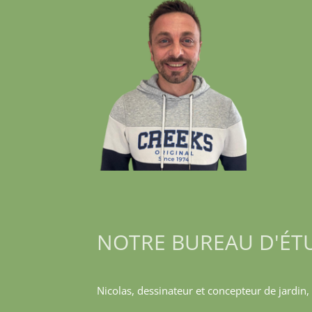
NOTRE BUREAU D'ÉT
Nicolas, dessinateur et concepteur de jardi