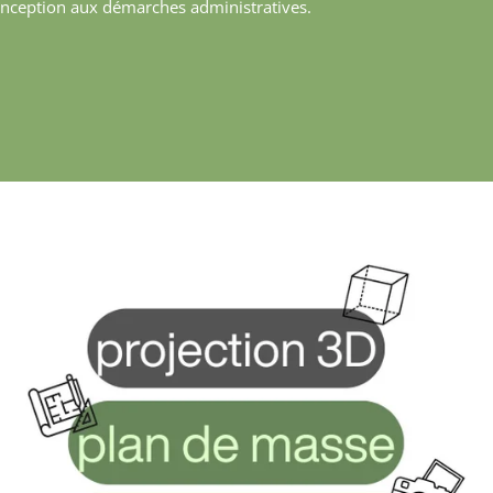
 conception aux démarches administratives.